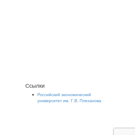
Ссылки
Российский экономический
университет им. Г.В. Плеханова