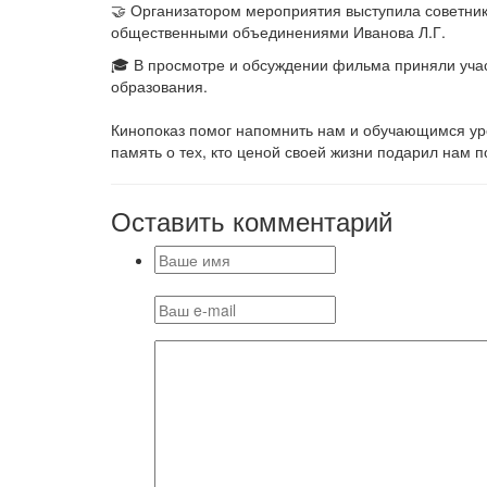
🤝 Организатором мероприятия выступила советник
общественными объединениями Иванова Л.Г.
🎓 В просмотре и обсуждении фильма приняли уча
образования.
Кинопоказ помог напомнить нам и обучающимся уро
память о тех, кто ценой своей жизни подарил нам поб
Оставить комментарий