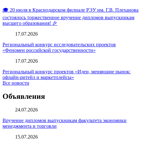
🎓 20 июля в Краснодарском филиале РЭУ им. Г.В. Плеханова
состоялось торжественное вручение дипломов выпускникам
высшего образования! 🎉
17.07.2026
Региональный конкурс исследовательских проектов
«Феномен российской государственности»
17.07.2026
Региональный конкурс проектов «Идеи, меняющие рынок:
офлайн-ритейл и маркетплейсы»
Все новости
Объявления
24.07.2026
Вручение дипломов выпускникам факультета экономики
менеджмента и торговли
15.07.2026