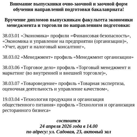
Внимание выпускники очно-заочной и заочной форм
обучения направлений подготовки бакалавриата!
Вручение дипломов выпускникам факультета экономики
менеджмента и торговли по направлениям подготовки:
38.03.01 «Экономика» профили «Финансовая безопасность»,
«Экономика и управление на предприятии (организации)»,
«Учет, аудит и налоговый консалтинг»,
38.03.02 «Менеджмент» профиль «Менеджмент организации»
38.03.06 «Торговое дело» профиль «Торговый менеджмент и
маркетинг (во внутренней и внешней торговле)»,
38.03.07 «Товароведение» профиль «Товарная экспертиза,
оценочная деятельность и управление качеством»,
19.03.04 «Технология продукции и организация
общественного питания» профиль «Технология и организация
ресторанного бизнеса»
состоится
24 апреля 2026 года в 14.00
по адресу: ул. Садовая, 23, актовый зал