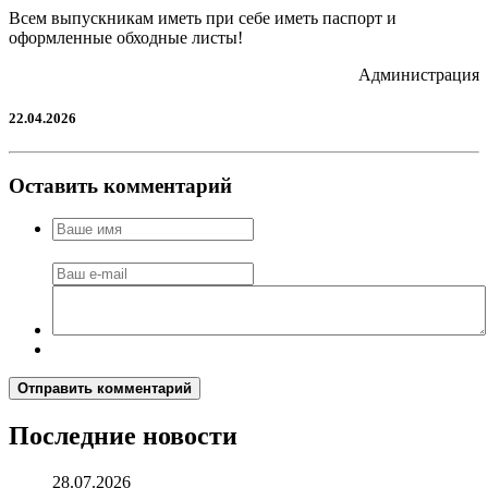
Всем выпускникам иметь при себе иметь паспорт и
оформленные обходные листы!
Администрация
22.04.2026
Оставить комментарий
Отправить комментарий
Последние новости
28.07.2026