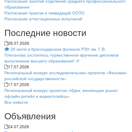
Расписание занятий отделения среднего профессионального
образования
Расписание практик и ликвидаций ОСПО
Расписание аттестационных испытаний
Последние новости
28.07.2026
🎓 20 июля в Краснодарском филиале РЭУ им. Г.В.
Плеханова состоялось торжественное вручение дипломов
выпускникам высшего образования! 🎉
17.07.2026
Региональный конкурс исследовательских проектов «Феномен
российской государственности»
17.07.2026
Региональный конкурс проектов «Идеи, меняющие рынок:
офлайн-ритейл и маркетплейсы»
Все новости
Объявления
24.07.2026