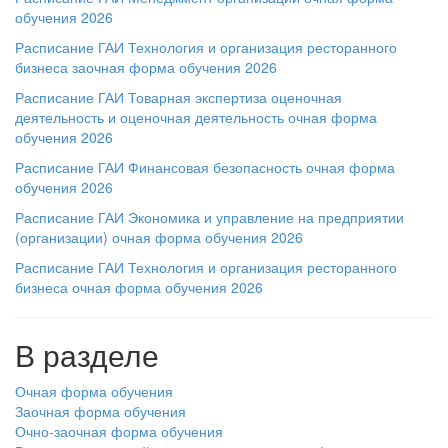
обучения 2026
Расписание ГАИ Технология и организация ресторанного
бизнеса заочная форма обучения 2026
Расписание ГАИ Товарная экспертиза оценочная
деятельность и оценочная деятельность очная форма
обучения 2026
Расписание ГАИ Финансовая безопасность очная форма
обучения 2026
Расписание ГАИ Экономика и управление на предприятии
(организации) очная форма обучения 2026
Расписание ГАИ Технология и организация ресторанного
бизнеса очная форма обучения 2026
В разделе
Очная форма обучения
Заочная форма обучения
Очно-заочная форма обучения