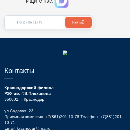
Ищите нас:
Найти
Контакты
Краснодарский филиал
РЭУ им. Г.В.Плеханова
350002, г. Краснодар
ул.Садовая, 23
Приемная комиссия:
+7(861)201-10-78
Телефон:
+7(861)201-
10-71
Email:
krasnodar@rea.ru