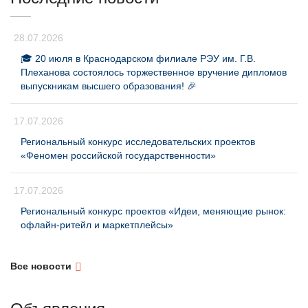
28.07.2026
🎓 20 июля в Краснодарском филиале РЭУ им. Г.В.
Плеханова состоялось торжественное вручение дипломов
выпускникам высшего образования! 🎉
17.07.2026
Региональный конкурс исследовательских проектов
«Феномен российской государственности»
17.07.2026
Региональный конкурс проектов «Идеи, меняющие рынок:
офлайн-ритейл и маркетплейсы»
Все новости