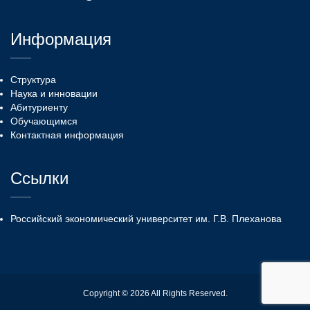
Информация
Структура
Наука и инновации
Абитуриенту
Обучающимся
Контактная информация
Ссылки
Российский экономический университет им. Г.В. Плеханова
Copyright © 2026 All Rights Reserved.