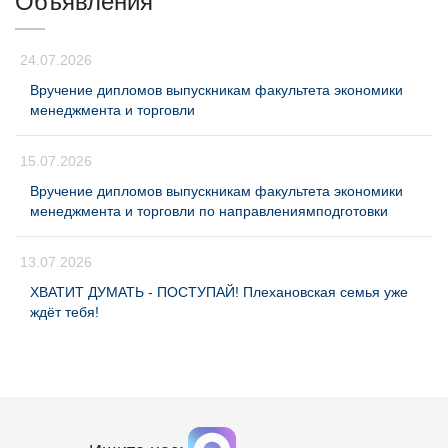
Объявления
24.07.2026
Вручение дипломов выпускникам факультета экономики
менеджмента и торговли
15.07.2026
Вручение дипломов выпускникам факультета экономики
менеджмента и торговли по направлениямподготовки
13.07.2026
ХВАТИТ ДУМАТЬ - ПОСТУПАЙ! Плехановская семья уже
ждёт тебя!