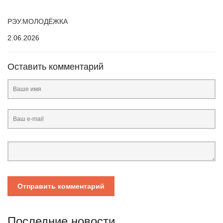
⠀
РЭУ.МОЛОДЁЖКА
2.06.2026
Оставить комментарий
Отправить комментарий
Последние новости