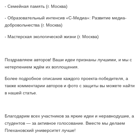
- Семейная память (г. Москва)
- Образовательный интенсив «С-Медиа»: Развитие медиа-
добровольчества (г. Москва)
- Мастерская экологической жизни (г. Москва)
Поздравляем авторов! Ваши идеи признаны лучшими, и мы с
нетерпением ждём их воплощения.
Более подробное описание каждого проекта-победителя, а
также комментарии авторов и фото с защиты вы можете найти
в нашей статье.
⠀
Благодарим всех участников за яркие идеи и неравнодушие, а
студентов — за активное голосование. Вместе мы делаем
Плехановский университет лучше!