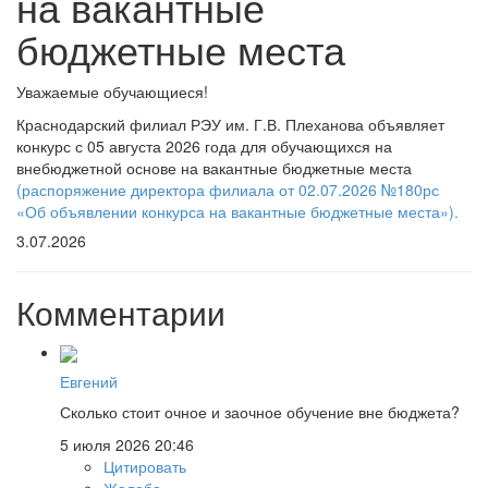
на вакантные
бюджетные места
Уважаемые обучающиеся!
Краснодарский филиал РЭУ им. Г.В. Плеханова объявляет
конкурс с 05 августа 2026 года для обучающихся на
внебюджетной основе на вакантные бюджетные места
(распоряжение директора филиала от 02.07.2026 №180рс
«Об объявлении конкурса на вакантные бюджетные места»).
3.07.2026
Комментарии
Евгений
Сколько стоит очное и заочное обучение вне бюджета?
5 июля 2026 20:46
Цитировать