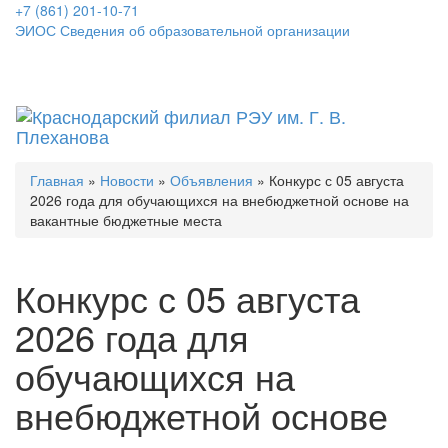
+7 (861) 201-10-71
ЭИОС
Сведения об образовательной организации
Откры
меню
Главная
»
Новости
»
Объявления
» Конкурс с 05 августа
2026 года для обучающихся на внебюджетной основе на
вакантные бюджетные места
Конкурс с 05 августа
2026 года для
обучающихся на
внебюджетной основе