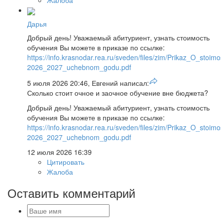
Жалоба
Дарья
Добрый день! Уважаемый абитуриент, узнать стоимость
обучения Вы можете в приказе по ссылке:
https://info.krasnodar.rea.ru/sveden/files/zim/Prikaz_O_stoi
2026_2027_uchebnom_godu.pdf
5 июля 2026 20:46, Евгений написал:
Сколько стоит очное и заочное обучение вне бюджета?
Добрый день! Уважаемый абитуриент, узнать стоимость
обучения Вы можете в приказе по ссылке:
https://info.krasnodar.rea.ru/sveden/files/zim/Prikaz_O_stoi
2026_2027_uchebnom_godu.pdf
12 июля 2026 16:39
Цитировать
Жалоба
Оставить комментарий