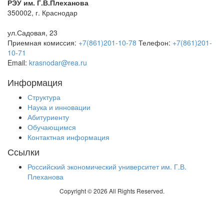
РЭУ им. Г.В.Плеханова
350002, г. Краснодар
ул.Садовая, 23
Приемная комиссия:
+7(861)201-10-78
Телефон:
+7(861)201-
10-71
Email:
krasnodar@rea.ru
Информация
Структура
Наука и инновации
Абитуриенту
Обучающимся
Контактная информация
Ссылки
Российский экономический университет им. Г.В.
Плеханова
Copyright © 2026 All Rights Reserved.