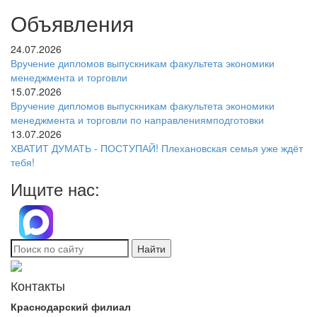
Объявления
24.07.2026
Вручение дипломов выпускникам факультета экономики
менеджмента и торговли
15.07.2026
Вручение дипломов выпускникам факультета экономики
менеджмента и торговли по направлениямподготовки
13.07.2026
ХВАТИТ ДУМАТЬ - ПОСТУПАЙ! Плехановская семья уже ждёт
тебя!
Ищите нас:
Найти
Контакты
Краснодарский филиал