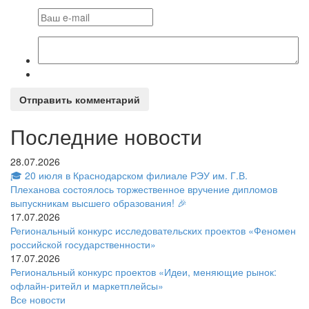
Отправить комментарий
Последние новости
28.07.2026
🎓 20 июля в Краснодарском филиале РЭУ им. Г.В.
Плеханова состоялось торжественное вручение дипломов
выпускникам высшего образования! 🎉
17.07.2026
Региональный конкурс исследовательских проектов «Феномен
российской государственности»
17.07.2026
Региональный конкурс проектов «Идеи, меняющие рынок:
офлайн-ритейл и маркетплейсы»
Все новости