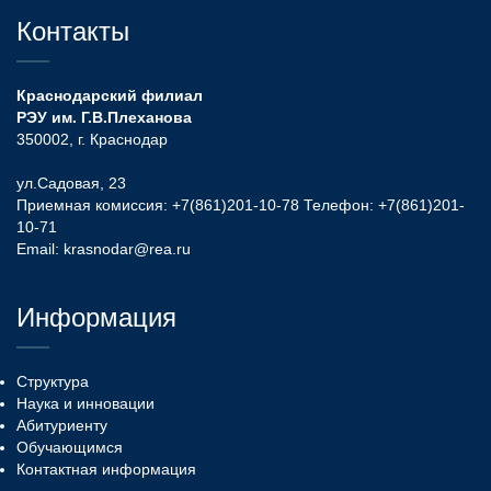
Контакты
Краснодарский филиал
РЭУ им. Г.В.Плеханова
350002, г. Краснодар
ул.Садовая, 23
Приемная комиссия:
+7(861)201-10-78
Телефон:
+7(861)201-
10-71
Email:
krasnodar@rea.ru
Информация
Структура
Наука и инновации
Абитуриенту
Обучающимся
Контактная информация