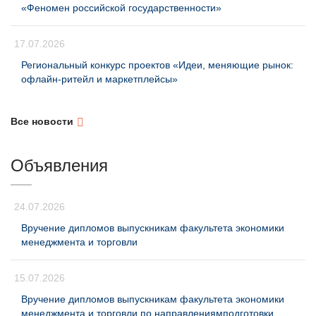
«Феномен российской государственности»
17.07.2026
Региональный конкурс проектов «Идеи, меняющие рынок:
офлайн-ритейл и маркетплейсы»
Все новости
Объявления
24.07.2026
Вручение дипломов выпускникам факультета экономики
менеджмента и торговли
15.07.2026
Вручение дипломов выпускникам факультета экономики
менеджмента и торговли по направлениямподготовки