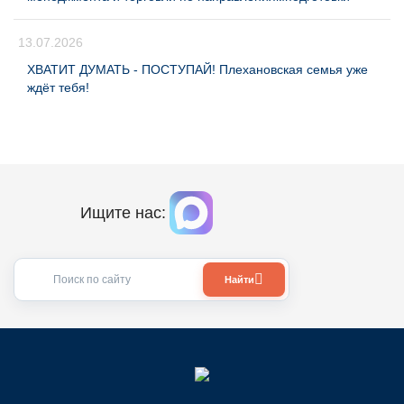
13.07.2026
ХВАТИТ ДУМАТЬ - ПОСТУПАЙ! Плехановская семья уже
ждёт тебя!
Ищите нас:
Найти