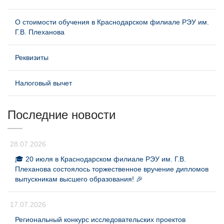
О стоимости обучения в Краснодарском филиале РЭУ им.
Г.В. Плеханова
Реквизиты
Налоговый вычет
Последние новости
28.07.2026
🎓 20 июля в Краснодарском филиале РЭУ им. Г.В.
Плеханова состоялось торжественное вручение дипломов
выпускникам высшего образования! 🎉
17.07.2026
Региональный конкурс исследовательских проектов