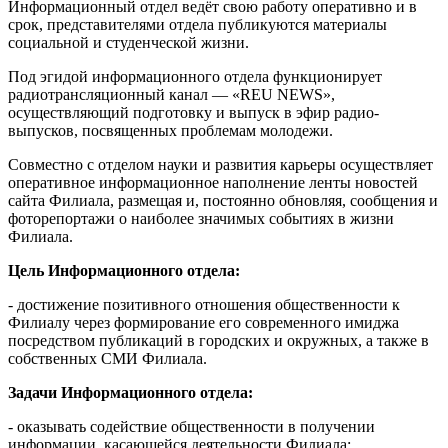
Информационный отдел ведёт свою работу оперативно и в
срок, представителями отдела публикуются материалы
социальной и студенческой жизни.
Под эгидой информационного отдела функционирует
радиотрансляционный канал — «REU NEWS»,
осуществляющий подготовку и выпуск в эфир радио-
выпусков, посвященных проблемам молодежи.
Совместно с отделом науки и развития карьеры осуществляет
оперативное информационное наполнение ленты новостей
сайта Филиала, размещая и, постоянно обновляя, сообщения и
фоторепортажи о наиболее значимых событиях в жизни
Филиала.
Цель Информационного отдела:
- достижение позитивного отношения общественности к
Филиалу через формирование его современного имиджа
посредством публикаций в городских и окружных, а также в
собственных СМИ Филиала.
Задачи Информационного отдела:
- оказывать содействие общественности в получении
информации, касающейся деятельности Филиала;