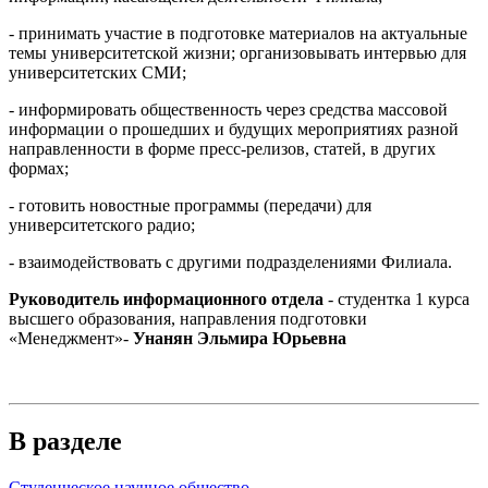
- принимать участие в подготовке материалов на актуальные
темы университетской жизни; организовывать интервью для
университетских СМИ;
- информировать общественность через средства массовой
информации о прошедших и будущих мероприятиях разной
направленности в форме пресс-релизов, статей, в других
формах;
- готовить новостные программы (передачи) для
университетского радио;
- взаимодействовать с другими подразделениями Филиала.
Руководитель информационного отдела
- студентка 1 курса
высшего образования, направления подготовки
«Менеджмент»-
Унанян Эльмира Юрьевна
В разделе
Студенческое научное общество