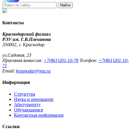
Найти
Контакты
Краснодарский филиал
РЭУ им. Г.В.Плеханова
350002, г. Краснодар
ул.Садовая, 23
Приемная комиссия:
+7(861)201-10-78
Телефон:
+7(861)201-10-
71
Email:
krasnodar@rea.ru
Информация
Структура
Наука и инновации
Абитуриенту
Обучающимся
Контактная информация
Ссылки