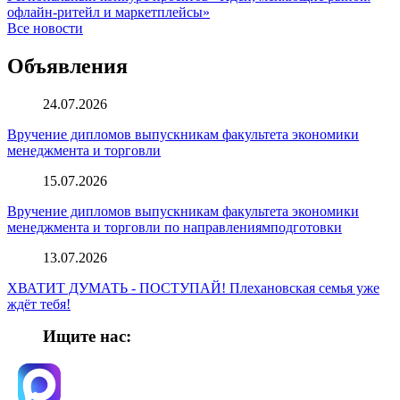
офлайн-ритейл и маркетплейсы»
Все новости
Объявления
24.07.2026
Вручение дипломов выпускникам факультета экономики
менеджмента и торговли
15.07.2026
Вручение дипломов выпускникам факультета экономики
менеджмента и торговли по направлениямподготовки
13.07.2026
ХВАТИТ ДУМАТЬ - ПОСТУПАЙ! Плехановская семья уже
ждёт тебя!
Ищите нас: