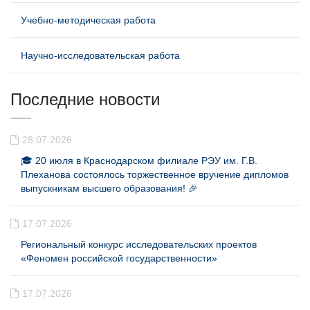
Учебно-методическая работа
Научно-исследовательская работа
Последние новости
28.07.2026
🎓 20 июля в Краснодарском филиале РЭУ им. Г.В.
Плеханова состоялось торжественное вручение дипломов
выпускникам высшего образования! 🎉
17.07.2026
Региональный конкурс исследовательских проектов
«Феномен российской государственности»
17.07.2026