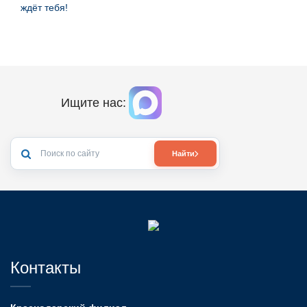
ждёт тебя!
Ищите нас:
Найти
Контакты