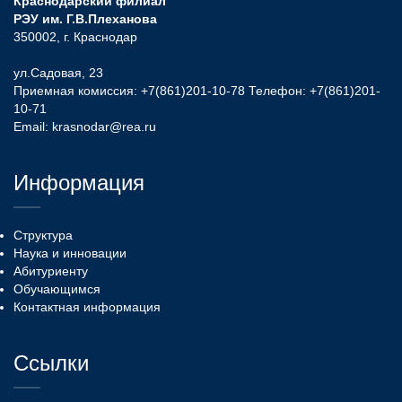
Краснодарский филиал
РЭУ им. Г.В.Плеханова
350002, г. Краснодар
ул.Садовая, 23
Приемная комиссия:
+7(861)201-10-78
Телефон:
+7(861)201-
10-71
Email:
krasnodar@rea.ru
Информация
Структура
Наука и инновации
Абитуриенту
Обучающимся
Контактная информация
Ссылки