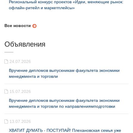
Региональный конкурс проектов «Идеи, меняющие рынок:
офлайн-ритейл и маркетплейсы»
Все новости
Объявления
24.07.2026
Вручение дипломов выпускникам факультета экономики
менеджмента и торговли
15.07.2026
Вручение дипломов выпускникам факультета экономики
менеджмента и торговли по направлениямподготовки
13.07.2026
ХВАТИТ ДУМАТЬ - ПОСТУПАЙ! Плехановская семья уже